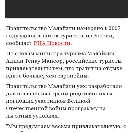
Правительство Малайзии намерено к 2007
году удвоить поток туристов из России,
сообщает
РИА Новости
.
По словам министра туризма Малайзии
Аднан Тенку Мансор, российские туристы
привлекательны тем, что тратят на отдыхе
вдвое больше, чем европейцы.
Правительство Малайзии уже разработало
для посещения страны родственникам
погибших участников Великой
Отечественной войны программу на
льготных условиях.
"Мы предлагаем весьма привлекательную, с