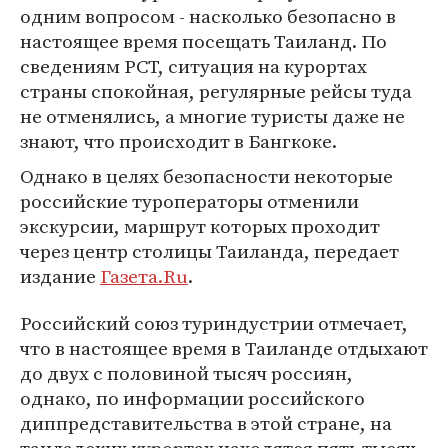
одним вопросом - насколько безопасно в
настоящее время посещать Таиланд. По
сведениям РСТ, ситуация на курортах
страны спокойная, регулярные рейсы туда
не отменялись, а многие туристы даже не
знают, что происходит в Бангкоке.
Однако в целях безопасности некоторые
российские туроператоры отменили
экскурсии, маршрут которых проходит
через центр столицы Таиланда, передает
издание
Газета.Ru
.
Российский союз туриндустрии отмечает,
что в настоящее время в Таиланде отдыхают
до двух с половиной тысяч россиян,
однако, по информации российского
диппредставительства в этой стране, на