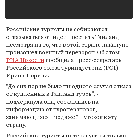
Российские туристы не собираются
отказываться от идеи посетить Таиланд,
несмотря на то, что в этой стране накануне
произошел военный переворот. Об этом
РИА Новости
сообщила пресс-секретарь
Российского союза туриндустрии (РСТ)
Ирина Тюрина.
"До сих пор не было ни одного случая отказа
от купленных в Таиланд туров", -
подчеркнула она, сославшись на
информацию от туроператоров,
занимающихся продажей путевок в эту
страну.
Российские туристы интересуются только