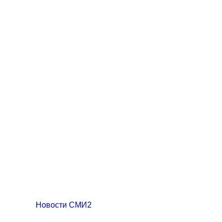
Новости СМИ2