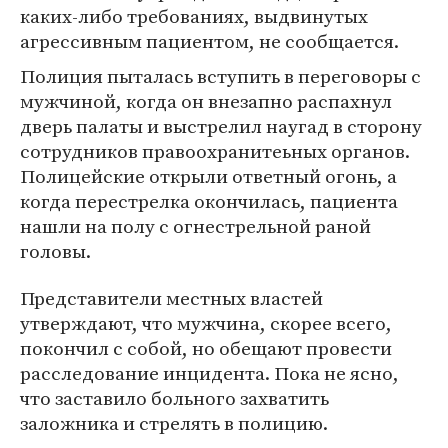
каких-либо требованиях, выдвинутых
агрессивным пациентом, не сообщается.
Полиция пыталась вступить в переговоры с
мужчиной, когда он внезапно распахнул
дверь палаты и выстрелил наугад в сторону
сотрудников правоохранитеьных органов.
Полицейские открыли ответный огонь, а
когда перестрелка окончилась, пациента
нашли на полу с огнестрельной раной
головы.
Представители местных властей
утверждают, что мужчина, скорее всего,
покончил с собой, но обещают провести
расследование инцидента. Пока не ясно,
что заставило больного захватить
заложника и стрелять в полицию.