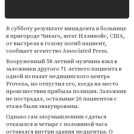
В субботу результате инцидента в больнице
в пригороде Чикаго, штат Иллинойс, США,
от выстрела в голову погиб пациент,
сообщает агентство Associated Press.
Вооруженный 58-летний мужчина взял в
заложники другого 71-летнего пациента в
одной из палат медицинского центра
Provena, но отпустил его, когда на место
происшествия прибыла полиция. Заложник
не пострадал, остальные 26 пациентов с
этажа были эвакуированы.
Однако сам злоумышленник сдаться
отказался и четыре с половиной часа
оставался внутри здания медцентра. О