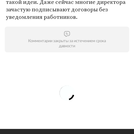
такой идеи. Даже сейчас многие директора
зачастую подписывают договоры без
уведомления работников.
Комментарии закрыты за истечением срока
давности