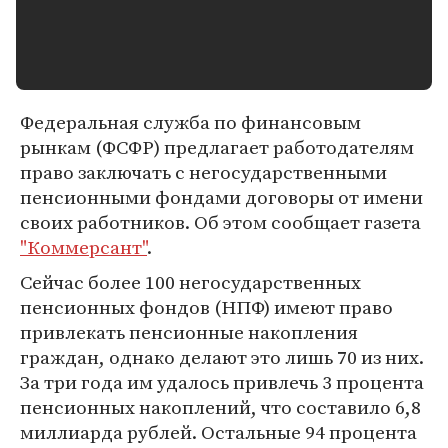
Федеральная служба по финансовым
рынкам (ФСФР) предлагает работодателям
право заключать с негосударственными
пенсионными фондами договоры от имени
своих работников. Об этом сообщает газета
"Коммерсант"
.
Сейчас более 100 негосударственных
пенсионных фондов (НПФ) имеют право
привлекать пенсионные накопления
граждан, однако делают это лишь 70 из них.
За три года им удалось привлечь 3 процента
пенсионных накоплений, что составило 6,8
миллиарда рублей. Остальные 94 процента