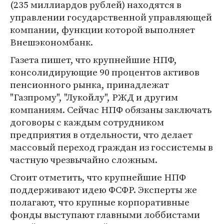
(235 миллиардов рублей) находятся в
управлении государственной управляющей
компании, функции которой выполняет
Внешэкономбанк.
Газета пишет, что крупнейшие НПФ,
консолидирующие 90 процентов активов
пенсионного рынка, принадлежат
"Газпрому", "Лукойлу", РЖД и другим
компаниям. Сейчас НПФ обязаны заключать
договоры с каждым сотрудником
предприятия в отдельности, что делает
массовый переход граждан из госсистемы в
частную чрезвычайно сложным.
Стоит отметить, что крупнейшие НПФ
поддерживают идею ФСФР. Эксперты же
полагают, что крупные корпоративные
фонды выступают главными лоббистами