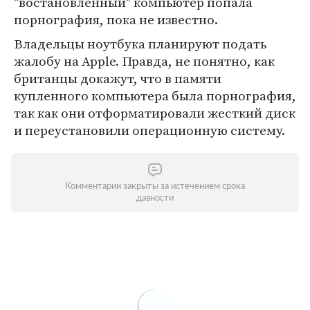
"востановленный" компьютер попала
порнография, пока не известно.
Владельцы ноутбука планируют подать
жалобу на Apple. Правда, не понятно, как
британцы докажут, что в памяти
купленного компьютера была порнография,
так как они отформатировали жесткий диск
и переустановили операционную систему.
Комментарии закрыты за истечением срока
давности