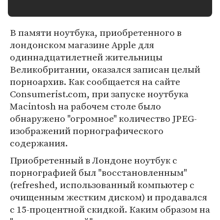
В памяти ноутбука, приобретенного в
лондонском магазине Apple для
одиннадцатилетней жительницы
Великобритании, оказался записан целый
порноархив. Как сообщается на сайте
Consumerist.com, при запуске ноутбука
Macintosh на рабочем столе было
обнаружено "огромное" количество JPEG-
изображений порнографического
содержания.
Приобретенный в Лондоне ноутбук с
порнографией был "восстановленным"
(refreshed, использованный компьютер с
очищенным жестким диском) и продавался
с 15-процентной скидкой. Каким образом на