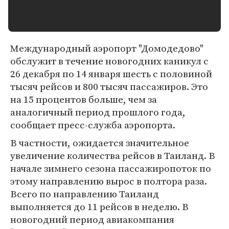
Международный аэропорт "Домодедово"
обслужит в течение новогодних каникул с
26 декабря по 14 января шесть с половиной
тысяч рейсов и 800 тысяч пассажиров. Это
на 15 процентов больше, чем за
аналогичный период прошлого года,
сообщает пресс-служба аэропорта.
В частности, ожидается значительное
увеличение количества рейсов в Таиланд. В
начале зимнего сезона пассажиропоток по
этому направлению вырос в полтора раза.
Всего по направлению Таиланд
выполняется до 11 рейсов в неделю. В
новогодний период авиакомпания