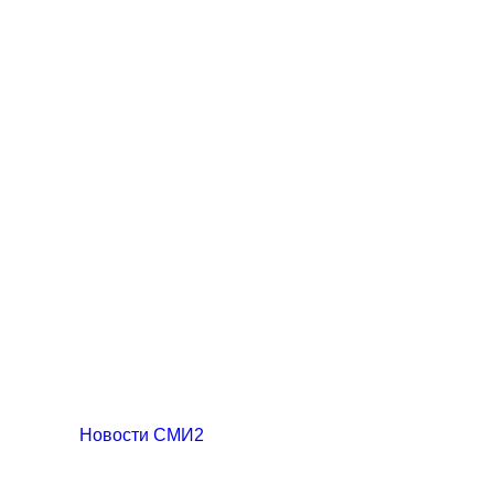
Новости СМИ2