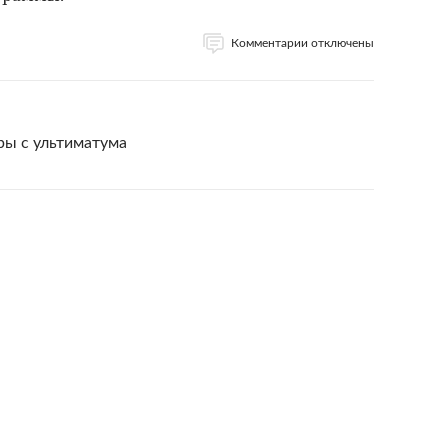
Комментарии отключены
ры с ультиматума