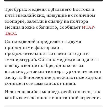
Три бурых медведя с Дальнего Востока и
пять гималайских, живущие в столичном
зоопарке, залегли в спячку на полтора
месяца позже обычного, сообщает
ИТАР-
ТАСС
.
Сон медведей определяется двумя
природными факторами -
продолжительностью светового дня и
температурой. Обычно медведи впадают в
спячку в конце ноября, однако из-за
высоких для зимы температур они не могли
заснуть. В последние дни животные ходили
сонные и отказывались от пищи.
Невыспавшийся медведь особо опасен, так
как бывает склонен к спонтанной агрессии.