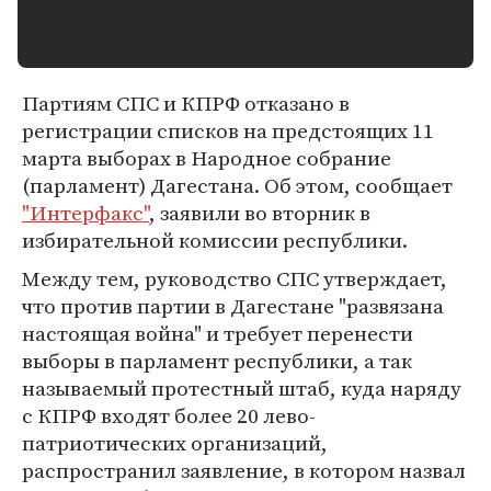
Партиям СПС и КПРФ отказано в
регистрации списков на предстоящих 11
марта выборах в Народное собрание
(парламент) Дагестана. Об этом, сообщает
"Интерфакс"
, заявили во вторник в
избирательной комиссии республики.
Между тем, руководство СПС утверждает,
что против партии в Дагестане "развязана
настоящая война" и требует перенести
выборы в парламент республики, а так
называемый протестный штаб, куда наряду
с КПРФ входят более 20 лево-
патриотических организаций,
распространил заявление, в котором назвал