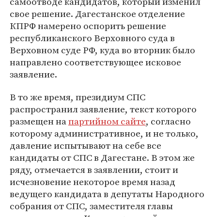
самоотводе кандидатов, который изменил
свое решение. Дагестанское отделение
КПРФ намерено оспорить решение
республиканского Верховного суда в
Верховном суде РФ, куда во вторник было
направлено соответствующее исковое
заявление.
В то же время, президиум СПС
распространил заявление, текст которого
размещен на
партийном сайте
, согласно
которому административное, и не только,
давление испытывают на себе все
кандидаты от СПС в Дагестане. В этом же
ряду, отмечается в заявлении, стоит и
исчезновение некоторое время назад
ведущего кандидата в депутаты Народного
собрания от СПС, заместителя главы