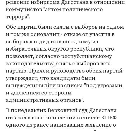
решение избиркома Дагестана в отношении
коммунистов "актом политического
террора".
Обе партии были сняты с выборов на одном
и том же основании - отказе от участия в
выборах кандидатов по одному из
избирательных округов республики, что
позволяет, согласно республиканскому
законодательству, снять с выборов всю
партию. Причем руководство обеих партий
утверждает, что кандидаты были
вынуждены выйти из списка "под угрозами
и давлением со стороны
административных органов".
В понедельник Верховный суд Дагестана
отказал в восстановлении в списке КПРФ
одного из ранее написавших заявление о