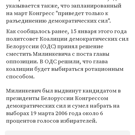
указывается также, что запланированный
на март Конгресс "приведет только к
разъединению демократических сил".
Как сообщалось ранее, 15 января этого года
политсовет Коалиции демократических сил
Белоруссии (ОДС) принял решение
сместить Милинкевича с поста главы
оппозиции. В ОДС решили, что глава
коалиции будет выбираться ротационным
способом.
Милинкевич был выдвинут кандидатом в
президенты Белоруссии Конгрессом
демократических сил и сумел набрать на
выборах 19 марта 2006 года около 6
процентов голосов избирателей.