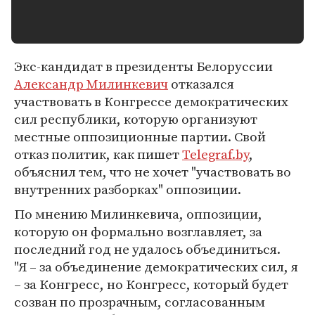
Экс-кандидат в президенты Белоруссии
Александр Милинкевич
отказался
участвовать в Конгрессе демократических
сил республики, которую организуют
местные оппозиционные партии. Свой
отказ политик, как пишет
Telegraf.by
,
объяснил тем, что не хочет "участвовать во
внутренних разборках" оппозиции.
По мнению Милинкевича, оппозиции,
которую он формально возглавляет, за
последний год не удалось объединиться.
"Я – за объединение демократических сил, я
– за Конгресс, но Конгресс, который будет
созван по прозрачным, согласованным