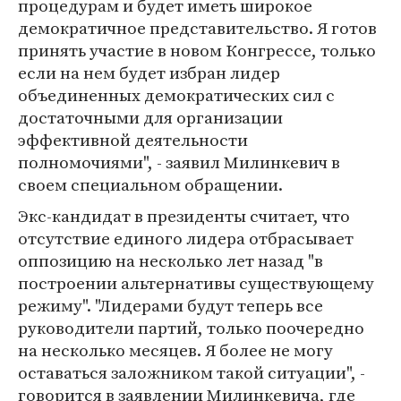
процедурам и будет иметь широкое
демократичное представительство. Я готов
принять участие в новом Конгрессе, только
если на нем будет избран лидер
объединенных демократических сил с
достаточными для организации
эффективной деятельности
полномочиями", - заявил Милинкевич в
своем специальном обращении.
Экс-кандидат в президенты считает, что
отсутствие единого лидера отбрасывает
оппозицию на несколько лет назад "в
построении альтернативы существующему
режиму". "Лидерами будут теперь все
руководители партий, только поочередно
на несколько месяцев. Я более не могу
оставаться заложником такой ситуации", -
говорится в заявлении Милинкевича, где