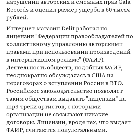
нарушении авторских и смежных прав Gala
Records и оценил размер ущерба в 60 тысяч
рублей.
Интернет-магазин Delit работал по
лицензии "Федерации правообладателей по
коллективному управлению авторскими
правами при использовании произведений
в интерактивном режиме" (ФАИР).
Деятельность обществ, подобных ФАИР,
неоднократно обсуждалась в США на
переговорах о вступлении России в ВТО.
Российское законодательство позволяет
таким обществам выдавать "лицензии" на
mp3-треки артистов, с которыми
организации не связывают никакие
договоры. Лицензии, вроде тех, что выдает
ФАИР, считаются полулегальными.