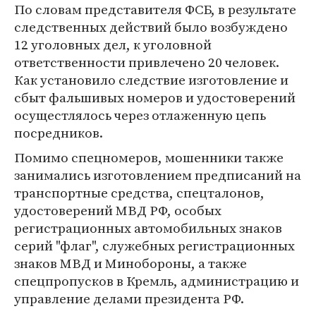
По словам представителя ФСБ, в результате
следственных действий было возбуждено
12 уголовных дел, к уголовной
ответственности привлечено 20 человек.
Как установило следствие изготовление и
сбыт фальшивых номеров и удостоверений
осущестлялось через отлаженную цепь
посредников.
Помимо спецномеров, мошенники также
занимались изготовлением предписаний на
транспортные средства, спецталонов,
удостоверений МВД РФ, особых
регистрационных автомобильных знаков
серий "флаг", служебных регистрационных
знаков МВД и Минобороны, а также
спецпропусков в Кремль, администрацию и
управление делами президента РФ.