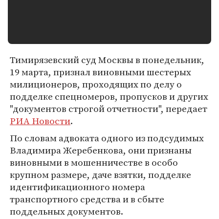
Тимирязевский суд Москвы в понедельник,
19 марта, признал виновными шестерых
милиционеров, проходящих по делу о
подделке спецномеров, пропусков и других
"документов строгой отчетности", передает
РИА Новости
.
По словам адвоката одного из подсудимых
Владимира Жеребенкова, они признаны
виновными в мошенничестве в особо
крупном размере, даче взятки, подделке
идентификационного номера
транспортного средства и в сбыте
поддельных документов.