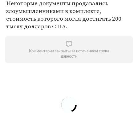
Некоторые документы продавались
злоумышленниками в комплекте,
стоимость которого могла достигать 200
тысяч долларов США.
Комментарии закрыты за истечением срока
давности