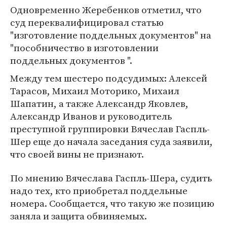
Одновременно Жеребенков отметил, что
суд переквалифицировал статью
"изготовление поддельных документов" на
"пособничество в изготовлении
поддельных документов ".
Между тем шестеро подсудимых: Алексей
Тарасов, Михаил Моторико, Михаил
Шапатин, а также Александр Яковлев,
Александр Иванов и руководитель
преступной группировки Вячеслав Гаспль-
Шер еще до начала заседания суда заявили,
что своей вины не признают.
По мнению Вячеслава Гаспль-Шера, судить
надо тех, кто приобретал поддельные
номера. Сообщается, что такую же позицию
заняла и защита обвиняемых.