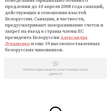
понедельник официально объявил о
продлении до 10 апреля 2008 года санкций,
действующих в отношении властей
Белоруссии. Санкции, в частности,
предусматривают замораживание счетов и
запрет на въезд в страны-члены ЕС
президента Белоруссии
Александра
Лукашенко
и еще 34 высокопоставленных
белорусских чиновников.
Комментарии закрыты за истечением срока
давности