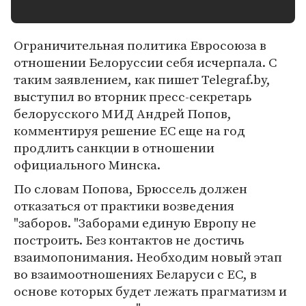
Ограничительная политика Евросоюза в
отношении Белоруссии себя исчерпала. С
таким заявлением, как пишет Telegraf.by,
выступил во вторник пресс-секретарь
белорусского МИД Андрей Попов,
комментируя решение ЕС еще на год
продлить санкции в отношении
официального Минска.
По словам Попова, Брюссель должен
отказаться от практики возведения
"заборов. "Заборами единую Европу не
построить. Без контактов не достичь
взаимопонимания. Необходим новый этап
во взаимоотношениях Беларуси с ЕС, в
основе которых будет лежать прагматизм и