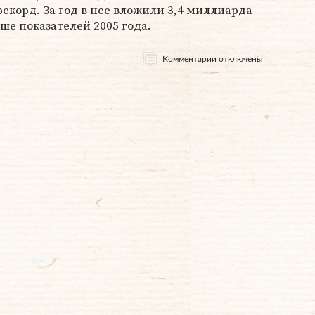
корд. За год в нее вложили 3,4 миллиарда
ьше показателей 2005 года.
Комментарии отключены