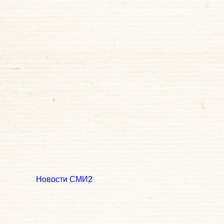
Новости СМИ2