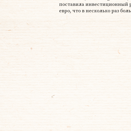
поставила инвестиционный ре
евро, что в несколько раз бол