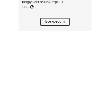
недружественной страны
11:01
Все новости