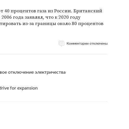
 40 процентов газа из России. Британский
2006 года заявлял, что к 2020 году
ировать из-за границы около 80 процентов
Комментарии отключены
вое отключение электричества
rive for expansion