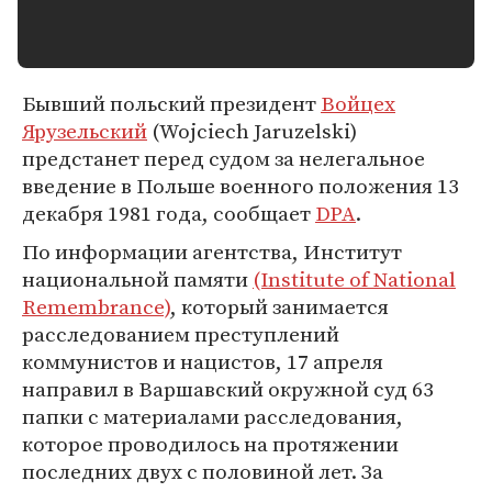
Бывший польский президент
Войцех
Ярузельский
(Wojciech Jaruzelski)
предстанет перед судом за нелегальное
введение в Польше военного положения 13
декабря 1981 года, сообщает
DPA
.
По информации агентства, Институт
национальной памяти
(Institute of National
Remembrance)
, который занимается
расследованием преступлений
коммунистов и нацистов, 17 апреля
направил в Варшавский окружной суд 63
папки с материалами расследования,
которое проводилось на протяжении
последних двух с половиной лет. За