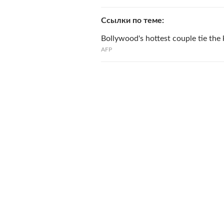
Ссылки по теме
Bollywood's hottest couple tie the
AFP