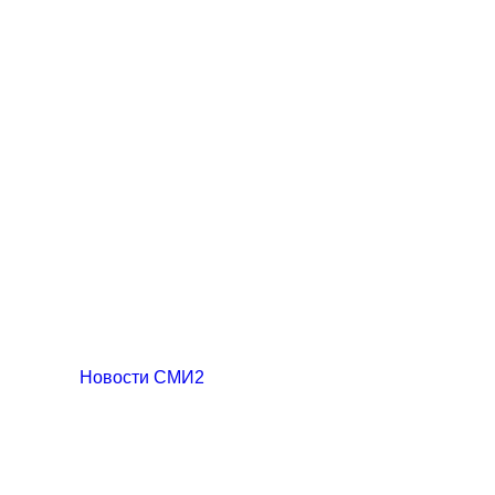
Новости СМИ2