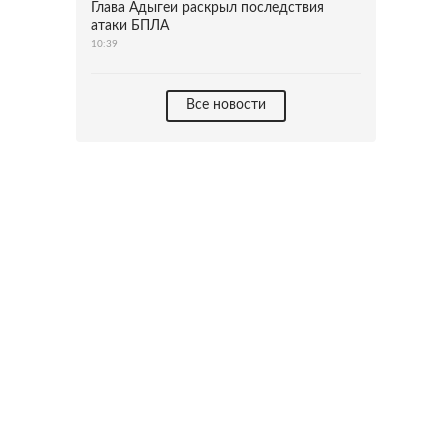
Глава Адыгеи раскрыл последствия
атаки БПЛА
10:39
Все новости