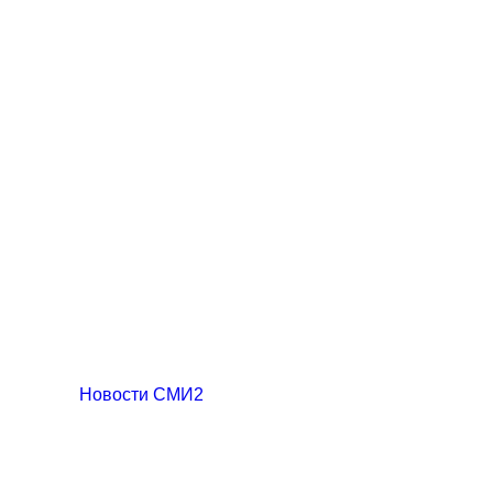
Новости СМИ2