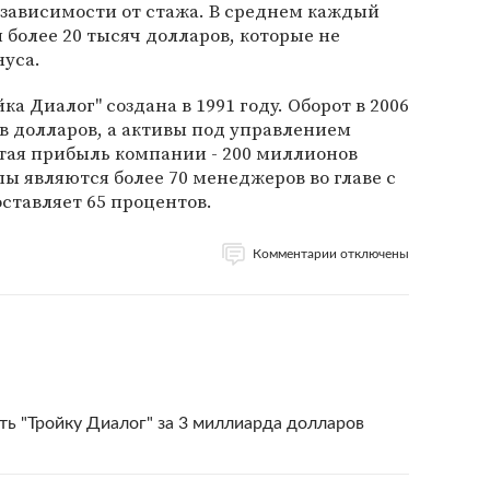
 в зависимости от стажа. В среднем каждый
более 20 тысяч долларов, которые не
нуса.
 Диалог" создана в 1991 году. Оборот в 2006
в долларов, а активы под управлением
тая прибыль компании - 200 миллионов
ы являются более 70 менеджеров во главе с
оставляет 65 процентов.
Комментарии отключены
ть "Тройку Диалог" за 3 миллиарда долларов