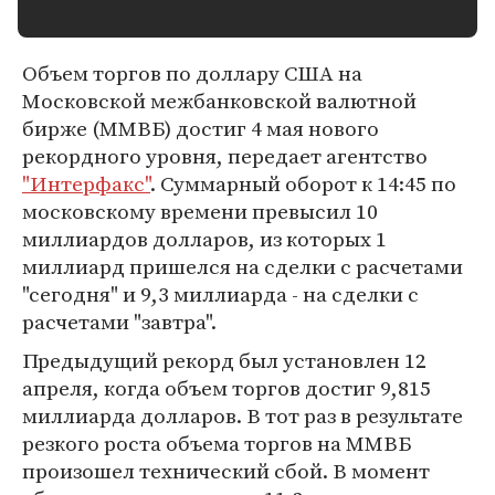
Объем торгов по доллару США на
Московской межбанковской валютной
бирже (ММВБ) достиг 4 мая нового
рекордного уровня, передает агентство
"Интерфакс"
. Суммарный оборот к 14:45 по
московскому времени превысил 10
миллиардов долларов, из которых 1
миллиард пришелся на сделки с расчетами
"сегодня" и 9,3 миллиарда - на сделки с
расчетами "завтра".
Предыдущий рекорд был установлен 12
апреля, когда объем торгов достиг 9,815
миллиарда долларов. В тот раз в результате
резкого роста объема торгов на ММВБ
произошел технический сбой. В момент