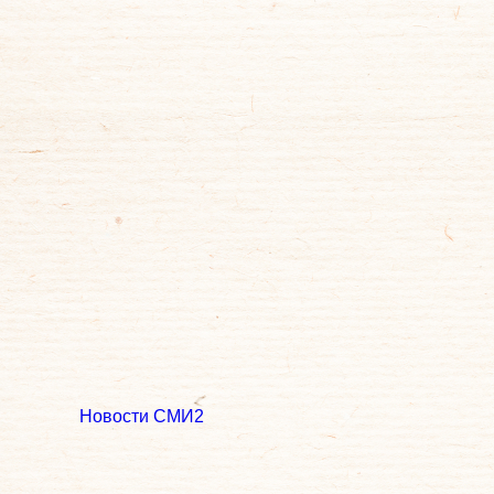
Новости СМИ2