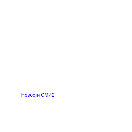
Новости СМИ2