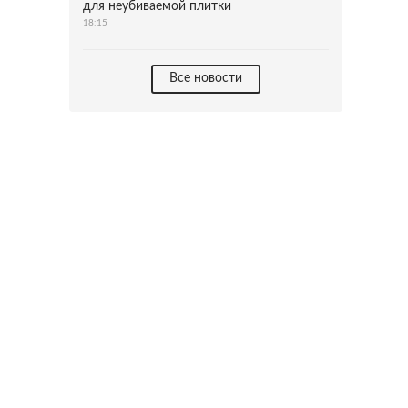
для неубиваемой плитки
18:15
Все новости