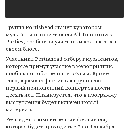
Группа Portishead станет куратором
музыкального фестиваля All Tomorrow's
Parties, сообщили участники коллектива в
своем блоге.
Участники Portishead отберут музыкантов,
которые примут участие в мероприятии,
сообразно собственным вкусам. Кроме
того, в рамках фестиваля группа даст
первый полноценный концерт за почти
десять лет. Планируется, что в программу
выступления будет включен новый
материал.
Речь идет о зимней версии фестиваля,
которая будет проходить с 7 по 9 декабря