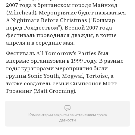
2007 года в британском городе Майнхед
(Minehead). Мероприятие будет называться
A Nightmare Before Christmas ("Кошмар
перед Рождеством"). Весной 2007 года
фестиваль проводился дважды, в конце
апреля и в середине мая.
Фестиваль All Tomorrow's Parties был
впервые организован в 1999 году. В разные
годы кураторами мероприятия были
группы Sonic Youth, Mogwai, Tortoise, а
также создатель семьи Симпсонов Мэтт
Гроэнинг (Matt Groening).
Комментарии закрыты за истечением срока
давности