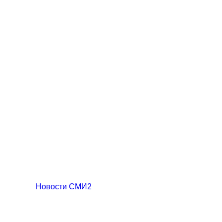
Новости СМИ2