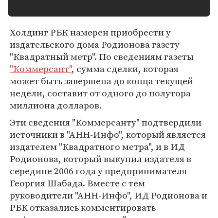
Холдинг РБК намерен приобрести у
издательского дома Родионова газету
"Квадратный метр". По сведениям газеты
"Коммерсант"
, сумма сделки, которая
может быть завершена до конца текущей
недели, составит от одного до полутора
миллиона долларов.
Эти сведения "Коммерсанту" подтвердили
источники в "АНН-Инфо", который является
издателем "Квадратного метра", и в ИД
Родионова, который выкупил издателя в
середине 2006 года у предпринимателя
Георгия Шабада. Вместе с тем
руководители "АНН-Инфо", ИД Родионова и
РБК отказались комментировать