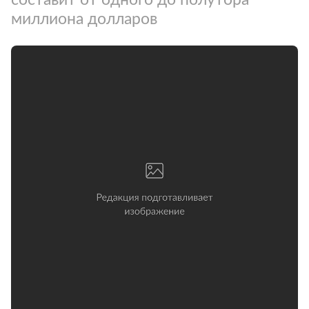
миллиона долларов