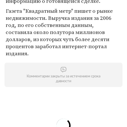
информацию о готовящейся сделке.
Газета "Квадратный метр" пишет о рынке
недвижимости. Выручка издания за 2006
год, по его собственным данным,
составила около полутора миллионов
долларов, из которых чуть более десяти
процентов заработал интернет-портал
издания.
Комментарии закрыты за истечением срока
давности