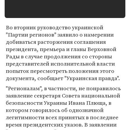
Во вторник руководство украинской
"Партии регионов" заявило о намерении
добиваться расторжения соглашения
президента, премьера и главы Верховной
Рады в случае продолжения со стороны
представителей исполнительной власти
попыток пересмотреть положения этого
документа, сообщает "Украинская правда".
"Регионалам", в частности, не понравилось
заявление секретаря Совета национальной
безопасности Украины Ивана Плюща, в
котором говорилось об однозначной
легитимности всех принятых в последнее
время президентских указов. В заявлении