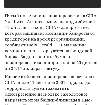
Пятый по величине авиаперевозчик в США
Northwest Airlines вышел из-под действия
11-ой главы закона США о банкротстве,
которая защищает компании-банкроты от
кредиторов на время реорганизации,
сообщает Daily Herald. С 31 мая акции
компании снова торгуются на фондовой
бирже. За день ценные бумаги
авиаперевозчика подорожали на 65 центов
до 25,15 доллара за штуку.
Кризис в области авиаперевозок начался в
США после 11 сентября 2001 года, когда
террористы сумели захватить
одновременно несколько самолетов и
направить их на башни-близнецы в Нью-