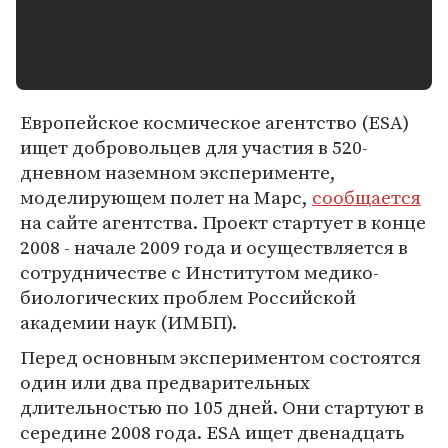
Европейское космическое агентство (ESA)
ищет добровольцев для участия в 520-
дневном наземном эксперименте,
моделирующем полет на Марс,
сообщается
на сайте агентства. Проект стартует в конце
2008 - начале 2009 года и осуществляется в
сотрудничестве с Институтом медико-
биологических проблем Российской
академии наук (ИМБП).
Перед основным экспериментом состоятся
один или два предварительных
длительностью по 105 дней. Они стартуют в
середине 2008 года. ESA ищет двенадцать