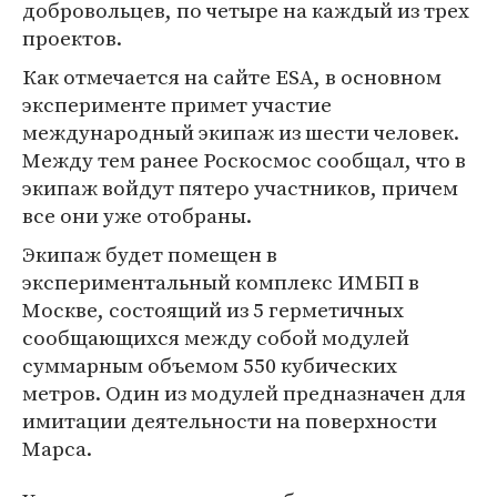
добровольцев, по четыре на каждый из трех
проектов.
Как отмечается на сайте ESA, в основном
эксперименте примет участие
международный экипаж из шести человек.
Между тем ранее Роскосмос сообщал, что в
экипаж войдут пятеро участников, причем
все они уже отобраны.
Экипаж будет помещен в
экспериментальный комплекс ИМБП в
Москве, состоящий из 5 герметичных
сообщающихся между собой модулей
суммарным объемом 550 кубических
метров. Один из модулей предназначен для
имитации деятельности на поверхности
Марса.