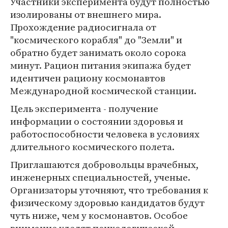
Участники эксперимента будут полностью
изолированы от внешнего мира.
Прохождение радиосигнала от
"космического корабля" до "Земли" и
обратно будет занимать около сорока
минут. Рацион питания экипажа будет
идентичен рациону космонавтов
Международной космической станции.
Цель эксперимента - получение
информации о состоянии здоровья и
работоспособности человека в условиях
длительного космического полета.
Приглашаются добровольцы врачебных,
инженерных специальностей, ученые.
Организаторы уточняют, что требования к
физическому здоровью кандидатов будут
чуть ниже, чем у космонавтов. Особое