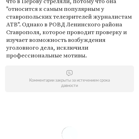
что в Перову стреляли, потому что она
"относится к самым популярным у
ставропольских телезрителей журналистам
АТВ". Однако в РОВД Ленинского района
Ставрополя, которое проводит проверку и
изучает возможность возбуждения
уголовного дела, исключили
профессиональные мотивы.
Комментарии закрыты за истечением срока
давности