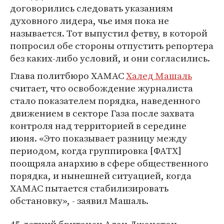
договорились следовать указаниям
духовного лидера, чье имя пока не
называется. Тот выпустил фетву, в которой
попросил обе стороны отпустить репортера
без каких-либо условий, и они согласились.
Глава политбюро ХАМАС
Халед Машаль
считает, что освобождение журналиста
стало показателем порядка, наведенного
движением в секторе Газа после захвата
контроля над территорией в середине
июня. «Это показывает разницу между
периодом, когда группировка [ФАТХ]
поощряла анархию в сфере общественного
порядка, и нынешней ситуацией, когда
ХАМАС пытается стабилизировать
обстановку», - заявил Машаль.