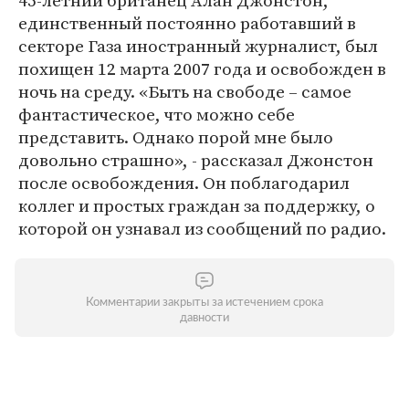
45-летний британец Алан Джонстон,
единственный постоянно работавший в
секторе Газа иностранный журналист, был
похищен 12 марта 2007 года и освобожден в
ночь на среду. «Быть на свободе – самое
фантастическое, что можно себе
представить. Однако порой мне было
довольно страшно», - рассказал Джонстон
после освобождения. Он поблагодарил
коллег и простых граждан за поддержку, о
которой он узнавал из сообщений по радио.
Комментарии закрыты за истечением срока
давности