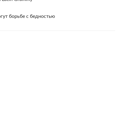
гут борьбе с бедностью