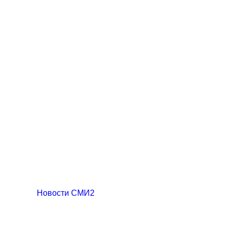
Новости СМИ2