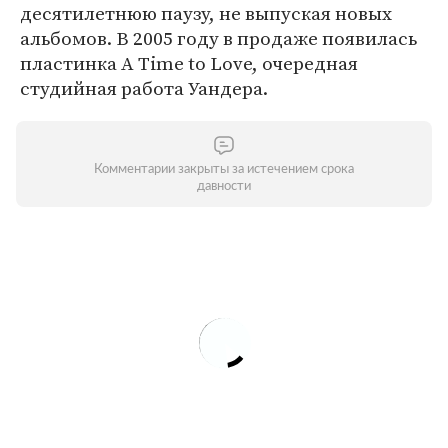
десятилетнюю паузу, не выпуская новых
альбомов. В 2005 году в продаже появилась
пластинка A Time to Love, очередная
студийная работа Уандера.
Комментарии закрыты за истечением срока
давности