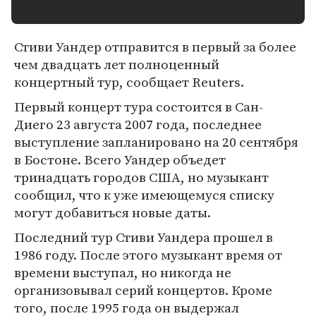
Стиви Уандер отправится в первый за более
чем двадцать лет полноценный
концертный тур, сообщает Reuters.
Первый концерт тура состоится в Сан-
Диего 23 августа 2007 года, последнее
выступление запланировано на 20 сентября
в Бостоне. Всего Уандер объедет
тринадцать городов США, но музыкант
сообщил, что к уже имеющемуся списку
могут добавиться новые даты.
Последний тур Стиви Уандера прошел в
1986 году. После этого музыкант время от
времени выступал, но никогда не
организовывал серий концертов. Кроме
того, после 1995 года он выдержал