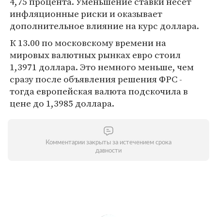
4,75 процента. Уменьшение ставки несет
инфляционные риски и оказывает
дополнительное влияние на курс доллара.
К 13.00 по московскому времени на
мировых валютных рынках евро стоил
1,3971 доллара. Это немного меньше, чем
сразу после объявления решения ФРС -
тогда европейская валюта подскочила в
цене до 1,3985 доллара.
Комментарии закрыты за истечением срока
давности