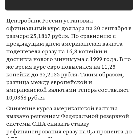
Центробанк России установил
официальный курс доллара на 20 сентября в
размере 25,1867 рубля. По сравнению с
предыдущим днем американская валюта
подешевела сразу на 16,8 копейки и
достигла нового минимума с 1999 года. В то
же время курс евро повысился на 11,25
копейки до 35,2135 рубля. Таким образом,
разница между европейской и
американской валютами теперь составляет
10,0368 рубля.
Снижение курса американской валюты
вызвано решением Федеральной резервной
системы США снизить ставку
рефинансирования сразу на 0,5 процента до