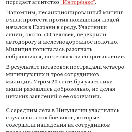
передает агентство
"Интерфакс"
.
Напомним, несанкционированный митинг
в знак протеста против похищения людей
начался в Назрани в среду. Участники
акции, около 500 человек, перекрыли
автодорогу и железнодорожное полотно.
Милиция попыталась разогнать
собравшихся, но те оказали сопротивление.
В результате потасовок пострадали четверо
митингующих и трое сотрудников
милиции. Утром 20 сентября участники
акции разошлись добровольно, не делая
никаких заявлений о ее окончании.
C середины лета в Ингушетии участились
случаи вылазок боевиков, которые
совершали нападения на сотрудников