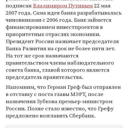
подписан
Владимиром Путиным
22 мая
2007 года. Сама идея банка разрабатывалась
чиновниками с 2006 года. Банк займется
финансированием инвестпроектов в
приоритетных отраслях экономики.
Президент России назначает председателя
Банка Развития на срок не более пяти лет.
На тот же срок назначаются
правительством члены наблюдательного
совета банка, главой которого является
председатель правительства.
Напомним, что Герман Греф был отправлен
в отставку с поста главы МЭРТ, после
назначения Зубкова премьер-министром
России. Позже стало известно, что Грефу
предложено возглавить Сбербанк.