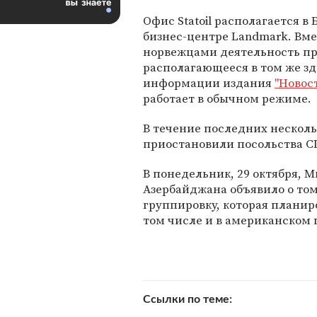
Офис Statoil располагается в 
бизнес-центре Landmark. Вме
норвежцами деятельность пр
располагающееся в том же зд
информации издания
"Новос
работает в обычном режиме.
В течение последних несколь
приостановили посольства С
В понедельник, 29 октября, 
Азербайджана объявило о том
группировку, которая планиро
том числе и в американском 
Ссылки по теме