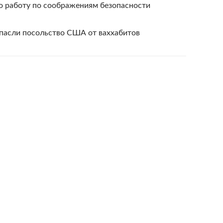
о работу по соображениям безопасности
пасли посольство США от ваххабитов