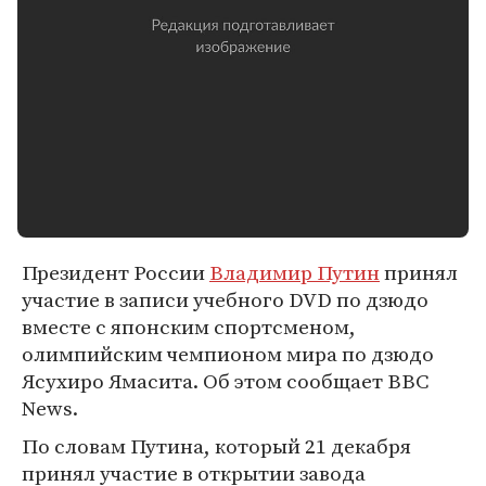
Президент России
Владимир Путин
принял
участие в записи учебного DVD по дзюдо
вместе с японским спортсменом,
олимпийским чемпионом мира по дзюдо
Ясухиро Ямасита. Об этом сообщает BBC
News.
По словам Путина, который 21 декабря
принял участие в открытии завода