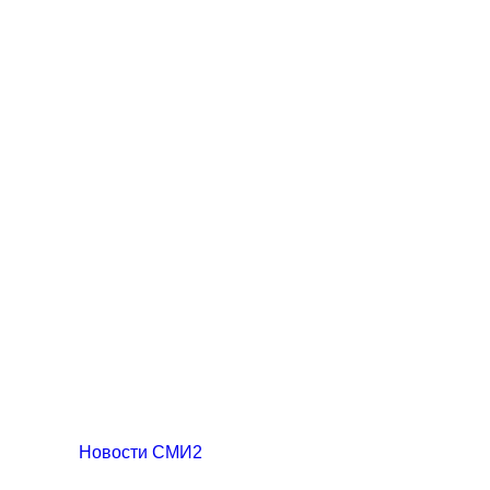
Новости СМИ2