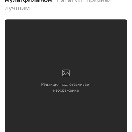
лучшим