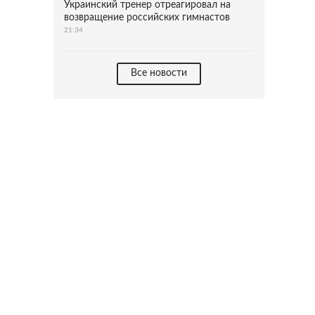
Украинский тренер отреагировал на
возвращение российских гимнастов
21:34
Все новости