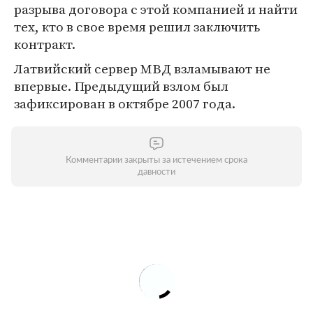
разрыва договора с этой компанией и найти
тех, кто в свое время решил заключить
контракт.
Латвийский сервер МВД взламывают не
впервые. Предыдущий взлом был
зафиксирован в октябре 2007 года.
Комментарии закрыты за истечением срока
давности