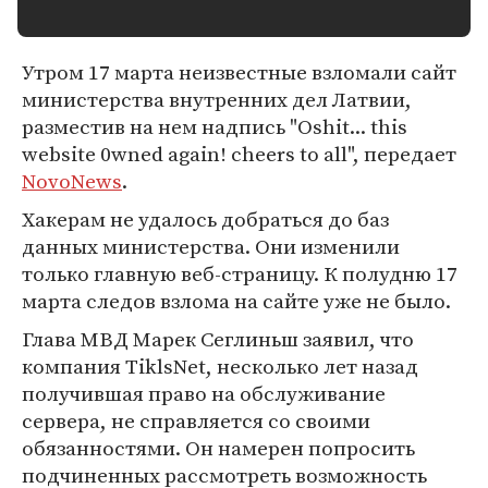
Утром 17 марта неизвестные взломали сайт
министерства внутренних дел Латвии,
разместив на нем надпись "Oshit... this
website 0wned again! cheers to all", передает
NovoNews
.
Хакерам не удалось добраться до баз
данных министерства. Они изменили
только главную веб-страницу. К полудню 17
марта следов взлома на сайте уже не было.
Глава МВД Марек Сеглиньш заявил, что
компания TiklsNet, несколько лет назад
получившая право на обслуживание
сервера, не справляется со своими
обязанностями. Он намерен попросить
подчиненных рассмотреть возможность