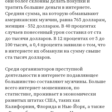
они более склонны делать покупки и
тратить большие деньги в интернете.
Средняя сумма, на которую обманывают
американских мужчин, равна 765 долларам,
женщин - 552 долларам. В 40 процентах
случаев понесенный урон составил от ста
до тысячи долларов. В 12 процентах от 5 до
100 тысяч, а 0,4 процента заявили о том, что
в интернете их обманули на сумму свыше
ста тысяч долларов.
Среди организаторов преступной
деятельности в интернете подавляющее
большинство составляют мужчины. Больше
всего интернет-мошенников, по
статистике, проживает в экономически
развитых штатах США, таких как
Калифорния, Флорида и Нью-Йорк, а также