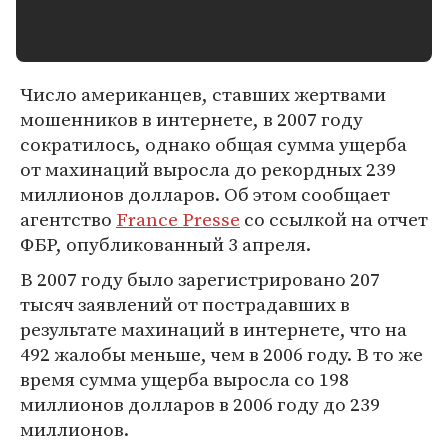
Число американцев, ставших жертвами
мошенников в интернете, в 2007 году
сократилось, однако общая сумма ущерба
от махинаций выросла до рекордных 239
миллионов долларов. Об этом сообщает
агентство
France Presse
со ссылкой на отчет
ФБР, опубликованный 3 апреля.
В 2007 году было зарегистрировано 207
тысяч заявлений от пострадавших в
результате махинаций в интернете, что на
492 жалобы меньше, чем в 2006 году. В то же
время сумма ущерба выросла со 198
миллионов долларов в 2006 году до 239
миллионов.