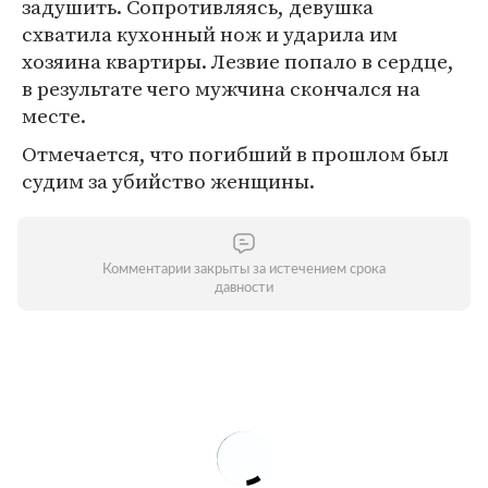
задушить. Сопротивляясь, девушка
схватила кухонный нож и ударила им
хозяина квартиры. Лезвие попало в сердце,
в результате чего мужчина скончался на
месте.
Отмечается, что погибший в прошлом был
судим за убийство женщины.
Комментарии закрыты за истечением срока
давности