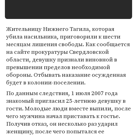
Жительницу Нижнего Тагила, которая
убила насильника, приговорили к шести
месяцам лишения свободы. Как сообщается
на сайте прокуратуры Свердловской
области, девушку признали виновной в
превышении пределов необходимой
обороны. Отбывать наказание осужденная
будет в колонии-поселении.
По данным следствия, 1 июля 2007 года
знакомый пригласил 25-летнюю девушку в
гости. Молодые люди вместе выпили, после
чего мужчина начал приставать к гостье.
Получив отказ, он несколько раз ударил
женщину, после чего попытался ее