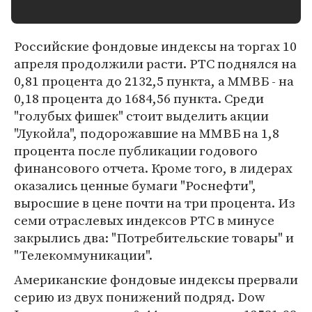
Российские фондовые индексы на торгах 10
апреля продолжили расти. РТС поднялся на
0,81 процента до 2132,5 пункта, а ММВБ - на
0,18 процента до 1684,56 пункта. Среди
"голубых фишек" стоит выделить акции
"Лукойла", подорожавшие на ММВБ на 1,8
процента после публикации годового
финансового отчета. Кроме того, в лидерах
оказались ценные бумаги "Роснефти",
выросшие в цене почти на три процента. Из
семи отраслевых индексов РТС в минусе
закрылись два: "Потребительские товары" и
"Телекоммуникации".
Американские фондовые индексы прервали
серию из двух понижений подряд. Dow