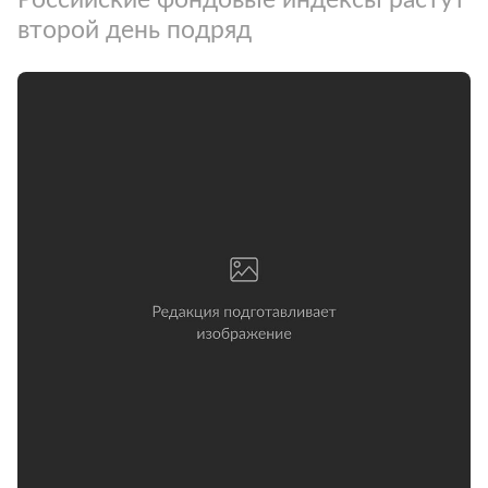
второй день подряд