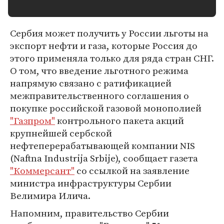
Сербия может получить у России льготы на
экспорт нефти и газа, которые Россия до
этого применяла только для ряда стран СНГ.
О том, что введение льготного режима
напрямую связано с ратификацией
межправительственного соглашения о
покупке российской газовой монополией
"Газпром"
контрольного пакета акций
крупнейшей сербской
нефтеперерабатывающей компании NIS
(Naftna Industrija Srbije), сообщает газета
"Коммерсант"
со ссылкой на заявление
министра инфраструктуры Сербии
Велимира Илича.
Напомним, правительство Сербии