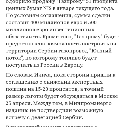
одобрило продажу "Газпрому" 51 процента
ценных бумаг NIS в январе текущего года.
По условиям соглашения, сумма сделки
составит 400 миллионов евро и 500
миллионов евро инвестиционных
обязательств. Кроме того, "Газпрому" будет
предоставлена возможность построить на
территории Сербии газопровод "Южный
поток", по которому топливо будет
поступать из России в Европу.
По словам Илича, пока стороны пришли к
соглашению о снижении экспортных
пошлин на 15-20 процентов, а точный
размер льготы будет обсуждаться в Москве
25 апреля. Между тем, в Минпромэнерго
изданию не подтвердили возможную
встречу с делегацией Сербии.