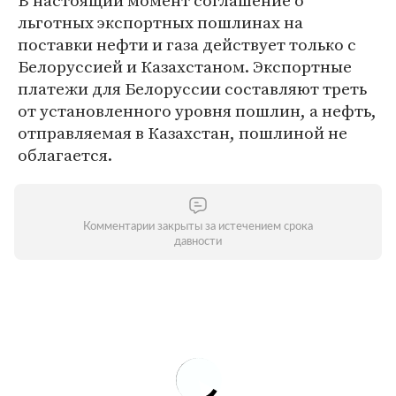
В настоящий момент соглашение о
льготных экспортных пошлинах на
поставки нефти и газа действует только с
Белоруссией и Казахстаном. Экспортные
платежи для Белоруссии составляют треть
от установленного уровня пошлин, а нефть,
отправляемая в Казахстан, пошлиной не
облагается.
Комментарии закрыты за истечением срока
давности