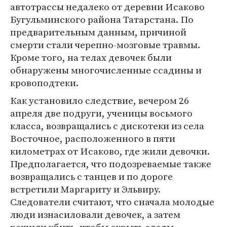
автотрассы недалеко от деревни Исаково
Бугульминского района Татарстана. По
предварительным данным, причиной
смерти стали черепно-мозговые травмы.
Кроме того, на телах девочек были
обнаружены многочисленные ссадины и
кровоподтеки.
Как установило следствие, вечером 26
апреля две подруги, ученицы восьмого
класса, возвращались с дискотеки из села
Восточное, расположенного в пяти
километрах от Исаково, где жили девочки.
Предполагается, что подозреваемые также
возвращались с танцев и по дороге
встретили Маргариту и Эльвиру.
Следователи считают, что сначала молодые
люди изнасиловали девочек, а затем