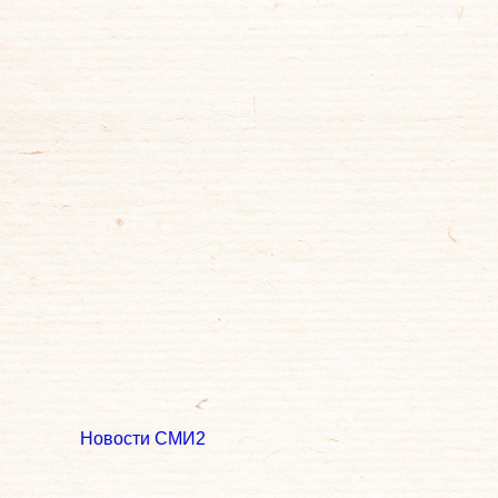
Новости СМИ2