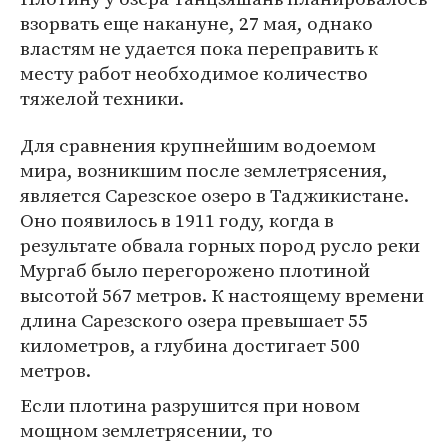
взорвать еще накануне, 27 мая, однако
властям не удается пока переправить к
месту работ необходимое количество
тяжелой техники.
Для сравнения крупнейшим водоемом
мира, возникшим после землетрясения,
является Сарезское озеро в Таджикистане.
Оно появилось в 1911 году, когда в
результате обвала горных пород русло реки
Мургаб было перегорожено плотиной
высотой 567 метров. К настоящему времени
длина Сарезского озера превышает 55
километров, а глубина достигает 500
метров.
Если плотина разрушится при новом
мощном землетрясении, то