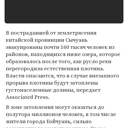
В пострадавшей от землетрясения
китайской провинции Сычуань
эвакуированы почти 160 тысяч человек из
районов, находящихся ниже озера, которое
образовалось после того, как русло реки
перегородила естественная плотина.
Власти опасаются, что в случае внезапного
прорыва плотины будут затоплены
густонаселенные долины, передает
Associated Press.
В зоне затопления могут оказаться до
полутора миллионов человек, в том числе
жители города Бэйчуань, сильно