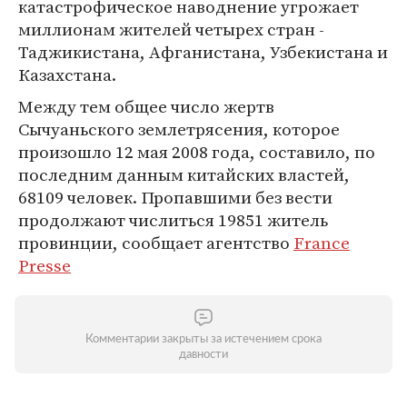
катастрофическое наводнение угрожает
миллионам жителей четырех стран -
Таджикистана, Афганистана, Узбекистана и
Казахстана.
Между тем общее число жертв
Сычуаньского землетрясения, которое
произошло 12 мая 2008 года, составило, по
последним данным китайских властей,
68109 человек. Пропавшими без вести
продолжают числиться 19851 житель
провинции, сообщает агентство
France
Presse
Комментарии закрыты за истечением срока
давности