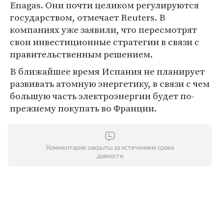
Enagas. Они почти целиком регулируются
государством, отмечает Reuters. В
компаниях уже заявили, что пересмотрят
свои инвестиционные стратегии в связи с
правительственным решением.
В ближайшее время Испания не планирует
развивать атомную энергетику, в связи с чем
большую часть электроэнергии будет по-
прежнему покупать во Франции.
Комментарии закрыты за истечением срока
давности