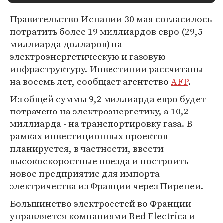
Правительство Испании 30 мая согласилось
потратить более 19 миллиардов евро (29,5
миллиарда долларов) на
электроэнергетическую и газовую
инфраструктуру. Инвестиции рассчитаны
на восемь лет, сообщает агентство
AFP
.
Из общей суммы 9,2 миллиарда евро будет
потрачено на электроэнергетику, а 10,2
миллиарда - на транспортировку газа. В
рамках инвестиционных проектов
планируется, в частности, ввести
высокоскоростные поезда и построить
новое предприятие для импорта
электричества из Франции через Пиренеи.
Большинство электросетей во Франции
управляется компаниями Red Electrica и